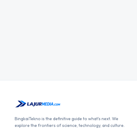
BingkaiTekno is the definitive guide to what's next. We
explore the frontiers of science, technology, and culture.