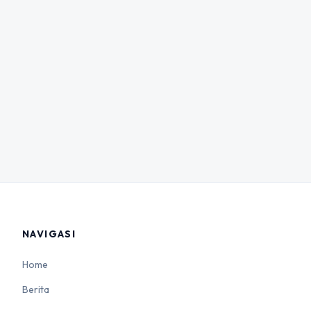
NAVIGASI
Home
Berita