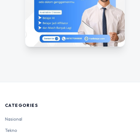
CATEGORIES
Nasional
Tekno