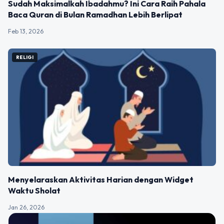
Sudah Maksimalkah Ibadahmu? Ini Cara Raih Pahala
Baca Quran di Bulan Ramadhan Lebih Berlipat
Feb 13, 2026
RELIGI
Menyelaraskan Aktivitas Harian dengan Widget
Waktu Sholat
Jan 26, 2026