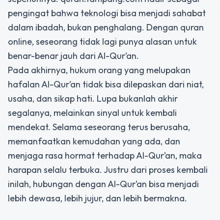
pengingat bahwa teknologi bisa menjadi sahabat
dalam ibadah, bukan penghalang. Dengan quran
online, seseorang tidak lagi punya alasan untuk
benar-benar jauh dari Al-Qur’an.
Pada akhirnya, hukum orang yang melupakan
hafalan Al-Qur’an tidak bisa dilepaskan dari niat,
usaha, dan sikap hati. Lupa bukanlah akhir
segalanya, melainkan sinyal untuk kembali
mendekat. Selama seseorang terus berusaha,
memanfaatkan kemudahan yang ada, dan
menjaga rasa hormat terhadap Al-Qur’an, maka
harapan selalu terbuka. Justru dari proses kembali
inilah, hubungan dengan Al-Qur’an bisa menjadi
lebih dewasa, lebih jujur, dan lebih bermakna.