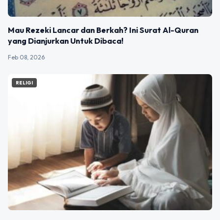
Mau Rezeki Lancar dan Berkah? Ini Surat Al-Quran
yang Dianjurkan Untuk Dibaca!
Feb 08, 2026
RELIGI