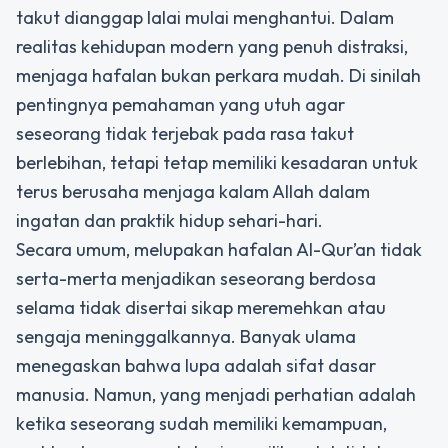
takut dianggap lalai mulai menghantui. Dalam
realitas kehidupan modern yang penuh distraksi,
menjaga hafalan bukan perkara mudah. Di sinilah
pentingnya pemahaman yang utuh agar
seseorang tidak terjebak pada rasa takut
berlebihan, tetapi tetap memiliki kesadaran untuk
terus berusaha menjaga kalam Allah dalam
ingatan dan praktik hidup sehari-hari.
Secara umum, melupakan hafalan Al-Qur’an tidak
serta-merta menjadikan seseorang berdosa
selama tidak disertai sikap meremehkan atau
sengaja meninggalkannya. Banyak ulama
menegaskan bahwa lupa adalah sifat dasar
manusia. Namun, yang menjadi perhatian adalah
ketika seseorang sudah memiliki kemampuan,