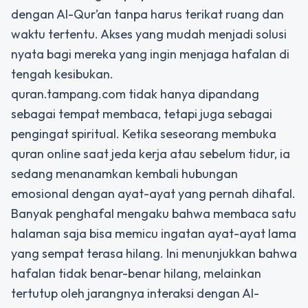
dengan Al-Qur’an tanpa harus terikat ruang dan
waktu tertentu. Akses yang mudah menjadi solusi
nyata bagi mereka yang ingin menjaga hafalan di
tengah kesibukan.
quran.tampang.com tidak hanya dipandang
sebagai tempat membaca, tetapi juga sebagai
pengingat spiritual. Ketika seseorang membuka
quran online saat jeda kerja atau sebelum tidur, ia
sedang menanamkan kembali hubungan
emosional dengan ayat-ayat yang pernah dihafal.
Banyak penghafal mengaku bahwa membaca satu
halaman saja bisa memicu ingatan ayat-ayat lama
yang sempat terasa hilang. Ini menunjukkan bahwa
hafalan tidak benar-benar hilang, melainkan
tertutup oleh jarangnya interaksi dengan Al-