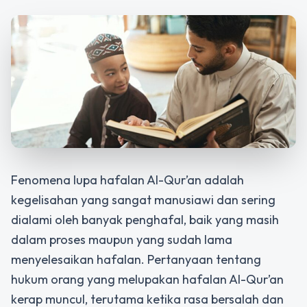
Fenomena lupa hafalan Al-Qur’an adalah
kegelisahan yang sangat manusiawi dan sering
dialami oleh banyak penghafal, baik yang masih
dalam proses maupun yang sudah lama
menyelesaikan hafalan. Pertanyaan tentang
hukum orang yang melupakan hafalan Al-Qur’an
kerap muncul, terutama ketika rasa bersalah dan