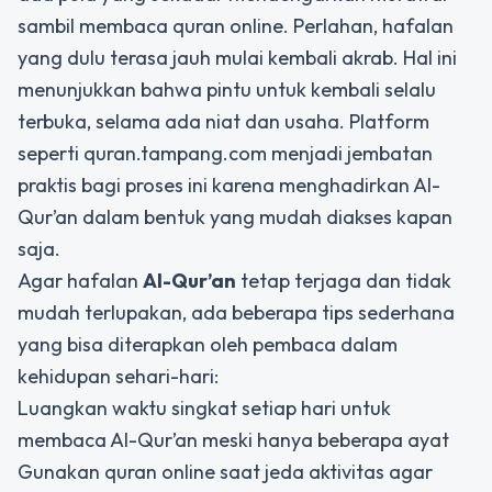
sambil membaca quran online. Perlahan, hafalan
yang dulu terasa jauh mulai kembali akrab. Hal ini
menunjukkan bahwa pintu untuk kembali selalu
terbuka, selama ada niat dan usaha. Platform
seperti quran.tampang.com menjadi jembatan
praktis bagi proses ini karena menghadirkan Al-
Qur’an dalam bentuk yang mudah diakses kapan
saja.
Agar hafalan
Al-Qur’an
tetap terjaga dan tidak
mudah terlupakan, ada beberapa tips sederhana
yang bisa diterapkan oleh pembaca dalam
kehidupan sehari-hari:
Luangkan waktu singkat setiap hari untuk
membaca Al-Qur’an meski hanya beberapa ayat
Gunakan quran online saat jeda aktivitas agar