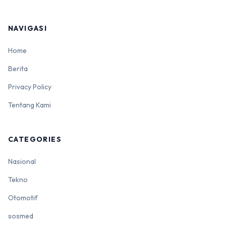
NAVIGASI
Home
Berita
Privacy Policy
Tentang Kami
CATEGORIES
Nasional
Tekno
Otomotif
sosmed