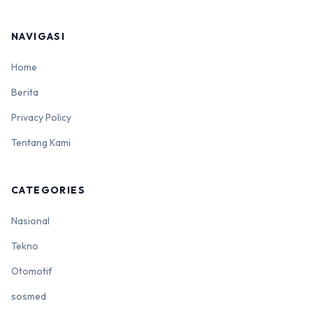
NAVIGASI
Home
Berita
Privacy Policy
Tentang Kami
CATEGORIES
Nasional
Tekno
Otomotif
sosmed