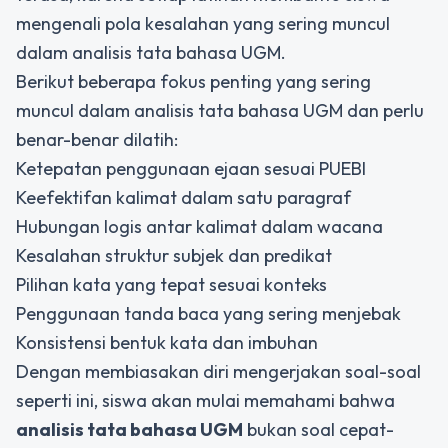
mengenali pola kesalahan yang sering muncul
dalam analisis tata bahasa UGM.
Berikut beberapa fokus penting yang sering
muncul dalam analisis tata bahasa UGM dan perlu
benar-benar dilatih:
Ketepatan penggunaan ejaan sesuai PUEBI
Keefektifan kalimat dalam satu paragraf
Hubungan logis antar kalimat dalam wacana
Kesalahan struktur subjek dan predikat
Pilihan kata yang tepat sesuai konteks
Penggunaan tanda baca yang sering menjebak
Konsistensi bentuk kata dan imbuhan
Dengan membiasakan diri mengerjakan soal-soal
seperti ini, siswa akan mulai memahami bahwa
analisis tata bahasa UGM
bukan soal cepat-