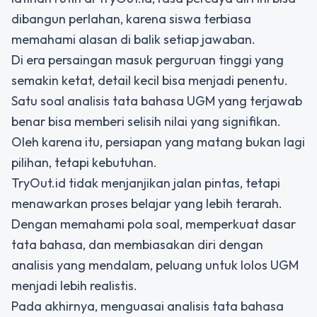
dibangun perlahan, karena siswa terbiasa
memahami alasan di balik setiap jawaban.
Di era persaingan masuk perguruan tinggi yang
semakin ketat, detail kecil bisa menjadi penentu.
Satu soal analisis tata bahasa UGM yang terjawab
benar bisa memberi selisih nilai yang signifikan.
Oleh karena itu, persiapan yang matang bukan lagi
pilihan, tetapi kebutuhan.
TryOut.id tidak menjanjikan jalan pintas, tetapi
menawarkan proses belajar yang lebih terarah.
Dengan memahami pola soal, memperkuat dasar
tata bahasa, dan membiasakan diri dengan
analisis yang mendalam, peluang untuk lolos UGM
menjadi lebih realistis.
Pada akhirnya, menguasai analisis tata bahasa