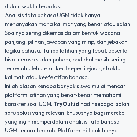
dalam waktu terbatas.
Analisis tata bahasa UGM tidak hanya
menanyakan mana kalimat yang benar atau salah.
Soalnya sering dikemas dalam bentuk wacana
panjang, pilihan jawaban yang mirip, dan jebakan
logika bahasa. Tanpa latihan yang tepat, peserta
bisa merasa sudah paham, padahal masih sering
terkecoh oleh detail kecil seperti ejaan, struktur
kalimat, atau keefektifan bahasa.
Inilah alasan kenapa banyak siswa mulai mencari
platform latihan yang benar-benar memahami
karakter soal UGM.
TryOut.id
hadir sebagai salah
satu solusi yang relevan, khususnya bagi mereka
yang ingin memperdalam analisis tata bahasa
UGM secara terarah. Platform ini tidak hanya