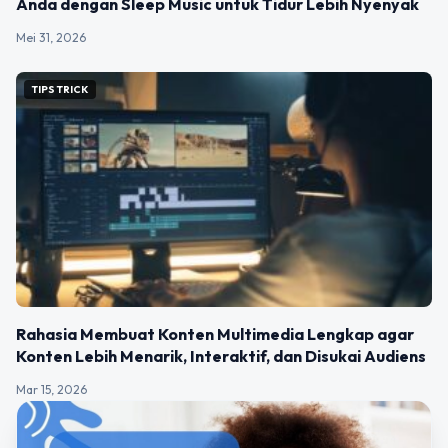
Anda dengan Sleep Music untuk Tidur Lebih Nyenyak
Mei 31, 2026
TIPS TRICK
Rahasia Membuat Konten Multimedia Lengkap agar
Konten Lebih Menarik, Interaktif, dan Disukai Audiens
Mar 15, 2026