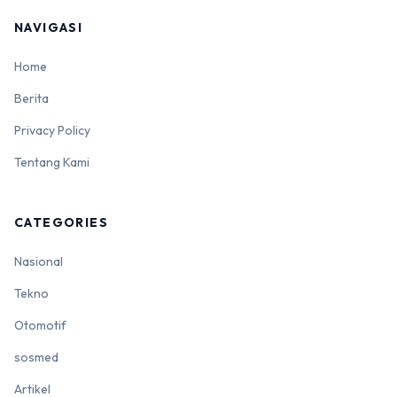
NAVIGASI
Home
Berita
Privacy Policy
Tentang Kami
CATEGORIES
Nasional
Tekno
Otomotif
sosmed
Artikel