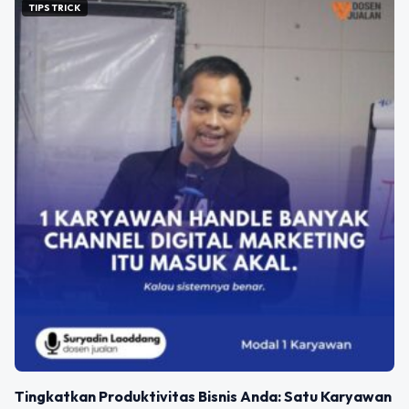
TIPS TRICK
Tingkatkan Produktivitas Bisnis Anda: Satu Karyawan