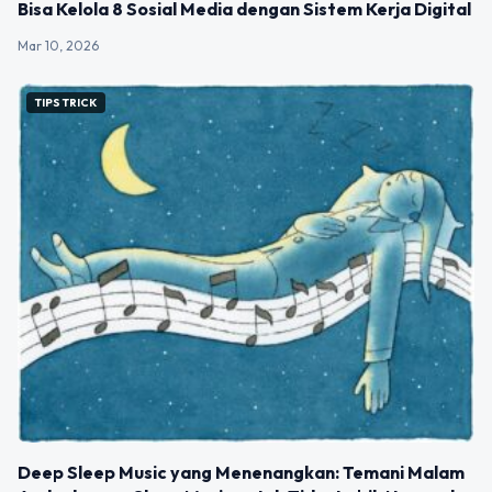
Bisa Kelola 8 Sosial Media dengan Sistem Kerja Digital
Mar 10, 2026
TIPS TRICK
Deep Sleep Music yang Menenangkan: Temani Malam