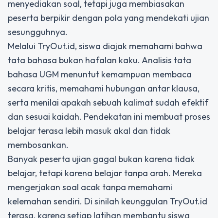
menyediakan soal, tetapi juga membiasakan
peserta berpikir dengan pola yang mendekati ujian
sesungguhnya.
Melalui TryOut.id, siswa diajak memahami bahwa
tata bahasa bukan hafalan kaku. Analisis tata
bahasa UGM menuntut kemampuan membaca
secara kritis, memahami hubungan antar klausa,
serta menilai apakah sebuah kalimat sudah efektif
dan sesuai kaidah. Pendekatan ini membuat proses
belajar terasa lebih masuk akal dan tidak
membosankan.
Banyak peserta ujian gagal bukan karena tidak
belajar, tetapi karena belajar tanpa arah. Mereka
mengerjakan soal acak tanpa memahami
kelemahan sendiri. Di sinilah keunggulan TryOut.id
terasa, karena setiap latihan membantu siswa