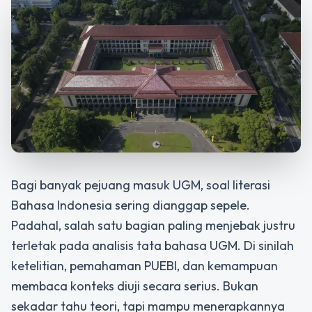
Bagi banyak pejuang masuk UGM, soal literasi
Bahasa Indonesia sering dianggap sepele.
Padahal, salah satu bagian paling menjebak justru
terletak pada analisis tata bahasa UGM. Di sinilah
ketelitian, pemahaman PUEBI, dan kemampuan
membaca konteks diuji secara serius. Bukan
sekadar tahu teori, tapi mampu menerapkannya