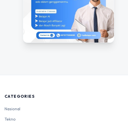
CATEGORIES
Nasional
Tekno