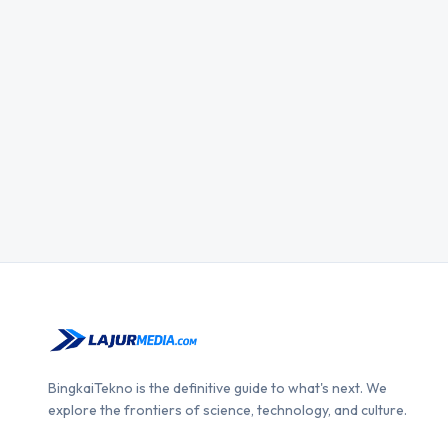
BingkaiTekno is the definitive guide to what's next. We
explore the frontiers of science, technology, and culture.