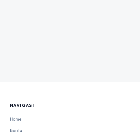
NAVIGASI
Home
Berita