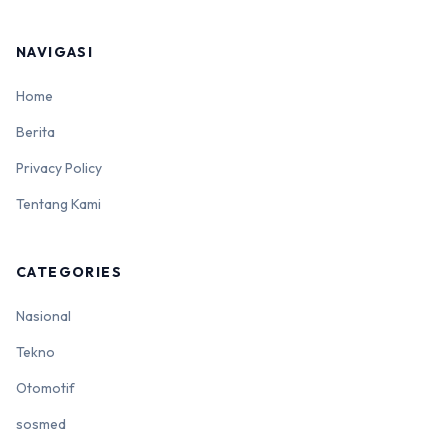
NAVIGASI
Home
Berita
Privacy Policy
Tentang Kami
CATEGORIES
Nasional
Tekno
Otomotif
sosmed