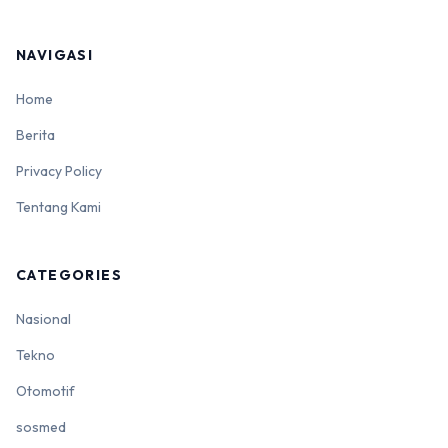
NAVIGASI
Home
Berita
Privacy Policy
Tentang Kami
CATEGORIES
Nasional
Tekno
Otomotif
sosmed