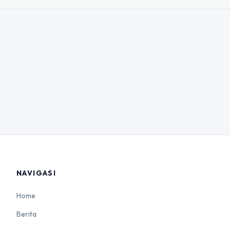
NAVIGASI
Home
Berita