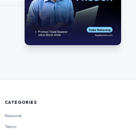
CATEGORIES
Nasional
Tekno