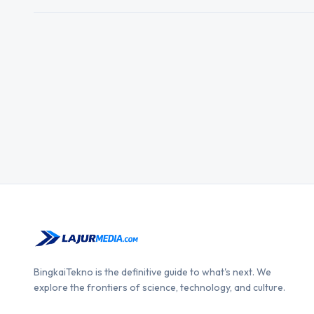
BingkaiTekno is the definitive guide to what's next. We
explore the frontiers of science, technology, and culture.