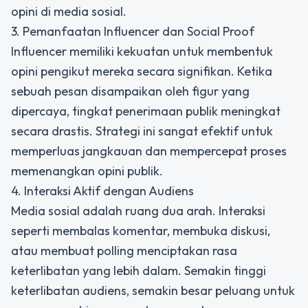
opini di media sosial.
3. Pemanfaatan Influencer dan Social Proof
Influencer memiliki kekuatan untuk membentuk
opini pengikut mereka secara signifikan. Ketika
sebuah pesan disampaikan oleh figur yang
dipercaya, tingkat penerimaan publik meningkat
secara drastis. Strategi ini sangat efektif untuk
memperluas jangkauan dan mempercepat proses
memenangkan opini publik
.
4. Interaksi Aktif dengan Audiens
Media sosial adalah ruang dua arah. Interaksi
seperti membalas komentar, membuka diskusi,
atau membuat polling menciptakan rasa
keterlibatan yang lebih dalam. Semakin tinggi
keterlibatan audiens, semakin besar peluang untuk