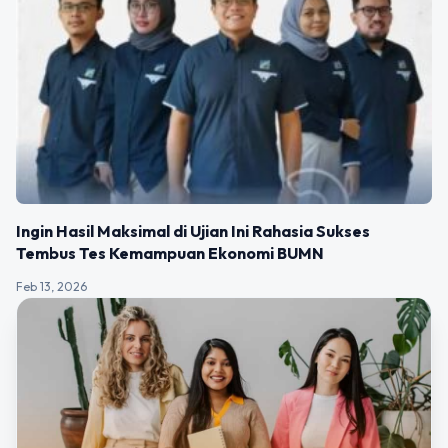
Ingin Hasil Maksimal di Ujian Ini Rahasia Sukses
Tembus Tes Kemampuan Ekonomi BUMN
Feb 13, 2026