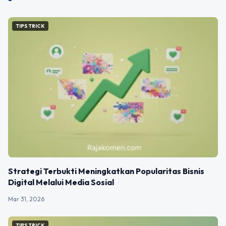
TIPS TRICK
Strategi Terbukti Meningkatkan Popularitas Bisnis
Digital Melalui Media Sosial
Mar 31, 2026
TIPS TRICK