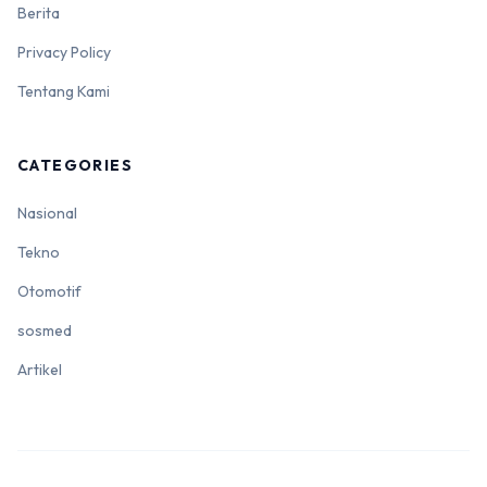
Berita
Privacy Policy
Tentang Kami
CATEGORIES
Nasional
Tekno
Otomotif
sosmed
Artikel