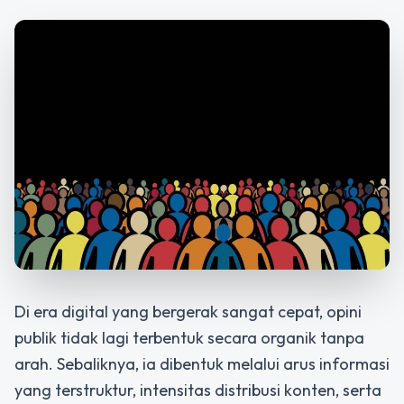
Di era digital yang bergerak sangat cepat, opini
publik tidak lagi terbentuk secara organik tanpa
arah. Sebaliknya, ia dibentuk melalui arus informasi
yang terstruktur, intensitas distribusi konten, serta