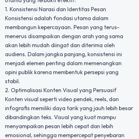
utama yang terbukti efektif:
1. Konsistensi Narasi dan Identitas Pesan
Konsistensi adalah fondasi utama dalam
membangun kepercayaan. Pesan yang terus-
menerus disampaikan dengan arah yang sama
akan lebih mudah diingat dan diterima oleh
audiens. Dalam jangka panjang, konsistensi ini
menjadi elemen penting dalam
memenangkan
opini publik
karena membentuk persepsi yang
stabil.
2. Optimalisasi Konten Visual yang Persuasif
Konten visual seperti video pendek, reels, dan
infografis memiliki daya tarik yang jauh lebih besar
dibandingkan teks. Visual yang kuat mampu
menyampaikan pesan lebih cepat dan lebih
emosional, sehingga mempercepat penyebaran