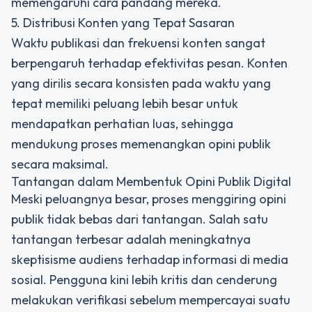
memengaruhi cara pandang mereka.
5. Distribusi Konten yang Tepat Sasaran
Waktu publikasi dan frekuensi konten sangat
berpengaruh terhadap efektivitas pesan. Konten
yang dirilis secara konsisten pada waktu yang
tepat memiliki peluang lebih besar untuk
mendapatkan perhatian luas, sehingga
mendukung proses
memenangkan opini publik
secara maksimal.
Tantangan dalam Membentuk Opini Publik Digital
Meski peluangnya besar, proses menggiring opini
publik tidak bebas dari tantangan. Salah satu
tantangan terbesar adalah meningkatnya
skeptisisme audiens terhadap informasi di media
sosial. Pengguna kini lebih kritis dan cenderung
melakukan verifikasi sebelum mempercayai suatu