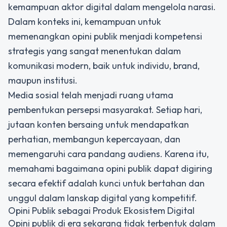
kemampuan aktor digital dalam mengelola narasi.
Dalam konteks ini, kemampuan untuk
memenangkan opini publik
menjadi kompetensi
strategis yang sangat menentukan dalam
komunikasi modern, baik untuk individu, brand,
maupun institusi.
Media sosial telah menjadi ruang utama
pembentukan persepsi masyarakat. Setiap hari,
jutaan konten bersaing untuk mendapatkan
perhatian, membangun kepercayaan, dan
memengaruhi cara pandang audiens. Karena itu,
memahami bagaimana opini publik dapat digiring
secara efektif adalah kunci untuk bertahan dan
unggul dalam lanskap digital yang kompetitif.
Opini Publik sebagai Produk Ekosistem Digital
Opini publik di era sekarang tidak terbentuk dalam