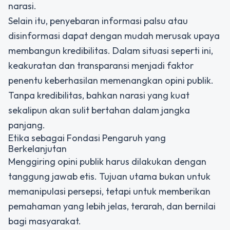
narasi.
Selain itu, penyebaran informasi palsu atau
disinformasi dapat dengan mudah merusak upaya
membangun kredibilitas. Dalam situasi seperti ini,
keakuratan dan transparansi menjadi faktor
penentu keberhasilan
memenangkan opini publik
.
Tanpa kredibilitas, bahkan narasi yang kuat
sekalipun akan sulit bertahan dalam jangka
panjang.
Etika sebagai Fondasi Pengaruh yang
Berkelanjutan
Menggiring opini publik harus dilakukan dengan
tanggung jawab etis. Tujuan utama bukan untuk
memanipulasi persepsi, tetapi untuk memberikan
pemahaman yang lebih jelas, terarah, dan bernilai
bagi masyarakat.