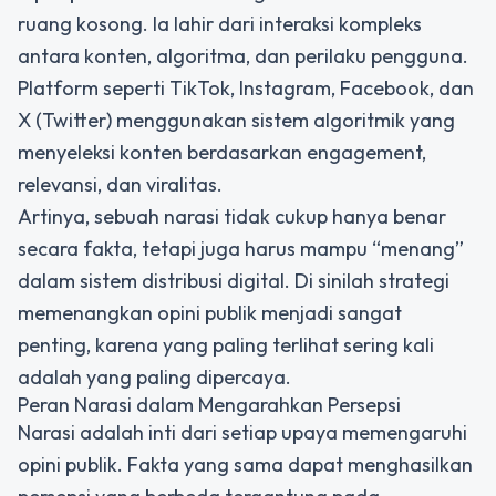
ruang kosong. Ia lahir dari interaksi kompleks
antara konten, algoritma, dan perilaku pengguna.
Platform seperti TikTok, Instagram, Facebook, dan
X (Twitter) menggunakan sistem algoritmik yang
menyeleksi konten berdasarkan engagement,
relevansi, dan viralitas.
Artinya, sebuah narasi tidak cukup hanya benar
secara fakta, tetapi juga harus mampu “menang”
dalam sistem distribusi digital. Di sinilah strategi
memenangkan opini publik
menjadi sangat
penting, karena yang paling terlihat sering kali
adalah yang paling dipercaya.
Peran Narasi dalam Mengarahkan Persepsi
Narasi adalah inti dari setiap upaya memengaruhi
opini publik. Fakta yang sama dapat menghasilkan