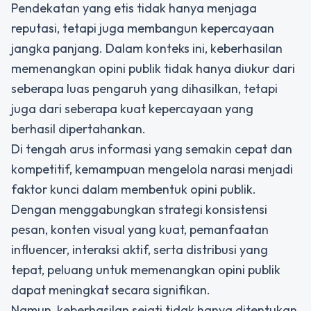
Pendekatan yang etis tidak hanya menjaga
reputasi, tetapi juga membangun kepercayaan
jangka panjang. Dalam konteks ini, keberhasilan
memenangkan opini publik
tidak hanya diukur dari
seberapa luas pengaruh yang dihasilkan, tetapi
juga dari seberapa kuat kepercayaan yang
berhasil dipertahankan.
Di tengah arus informasi yang semakin cepat dan
kompetitif, kemampuan mengelola narasi menjadi
faktor kunci dalam membentuk opini publik.
Dengan menggabungkan strategi konsistensi
pesan, konten visual yang kuat, pemanfaatan
influencer, interaksi aktif, serta distribusi yang
tepat, peluang untuk
memenangkan opini publik
dapat meningkat secara signifikan.
Namun, keberhasilan sejati tidak hanya ditentukan