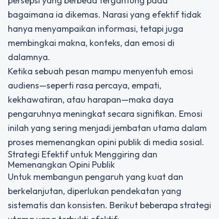
persepsi yang berbeda tergantung pada
bagaimana ia dikemas. Narasi yang efektif tidak
hanya menyampaikan informasi, tetapi juga
membingkai makna, konteks, dan emosi di
dalamnya.
Ketika sebuah pesan mampu menyentuh emosi
audiens—seperti rasa percaya, empati,
kekhawatiran, atau harapan—maka daya
pengaruhnya meningkat secara signifikan. Emosi
inilah yang sering menjadi jembatan utama dalam
proses
memenangkan opini publik
di media sosial.
Strategi Efektif untuk Menggiring dan
Memenangkan Opini Publik
Untuk membangun pengaruh yang kuat dan
berkelanjutan, diperlukan pendekatan yang
sistematis dan konsisten. Berikut beberapa strategi