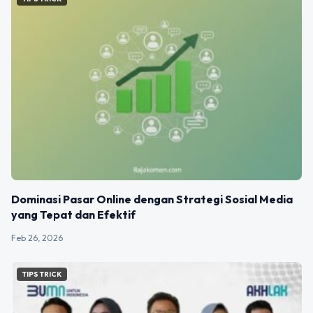
Dominasi Pasar Online dengan Strategi Sosial Media
yang Tepat dan Efektif
Feb 26, 2026
TIPS TRICK