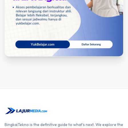
BingkaiTekno is the definitive guide to what's next. We explore the