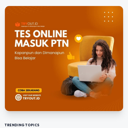
TRENDING TOPICS