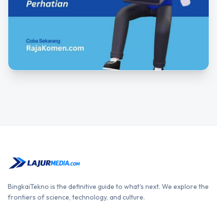
BingkaiTekno is the definitive guide to what's next. We explore the
frontiers of science, technology, and culture.