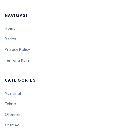
NAVIGASI
Home
Berita
Privacy Policy
Tentang Kami
CATEGORIES
Nasional
Tekno
Otomotif
sosmed