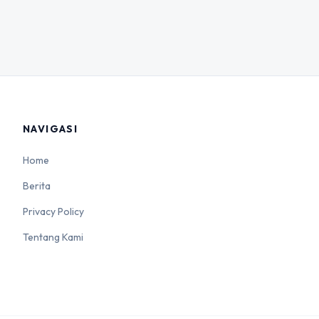
NAVIGASI
Home
Berita
Privacy Policy
Tentang Kami