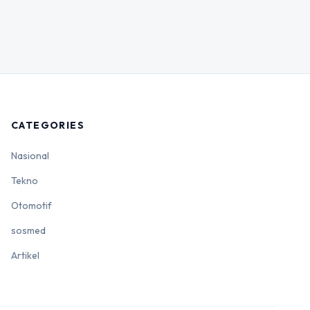
CATEGORIES
Nasional
Tekno
Otomotif
sosmed
Artikel