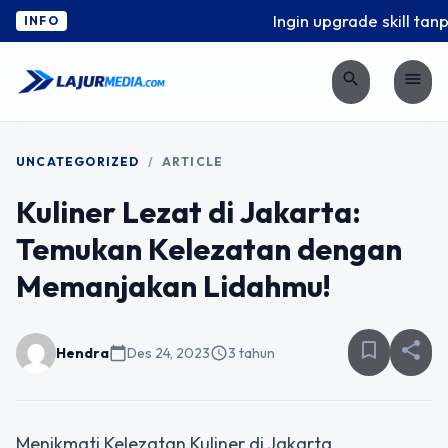
Ingin upgrade skill tanp
INFO
search
menu
UNCATEGORIZED
/
ARTICLE
Kuliner Lezat di Jakarta:
Temukan Kelezatan dengan
Memanjakan Lidahmu!
bookmark_border
share
Hendra
calendar_today
Des 24, 2023
schedule
3 tahun
Menikmati Kelezatan Kuliner di Jakarta