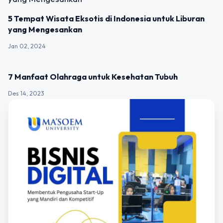
5 Tempat Wisata Eksotis di Indonesia untuk Liburan
yang Mengesankan
Jan 02, 2024
UNCATEGORIZED
7 Manfaat Olahraga untuk Kesehatan Tubuh
Des 14, 2023