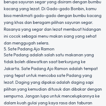
berupa sayuran segar yang disiram dengan bumbu
kacang yang lezat. Di Gado-gado Bonbin, kamu
bisa menikmati gado-gado dengan bumbu kacang
yang khas dan beragam pilihan sayuran segar.
Rasanya yang segar dan lezat membuat hidangan
ini cocok sebagai menu makan siang yang sehat
dan menggugah selera.
5. Sate Padang Ajo Ramon
Sate Padang adalah salah satu makanan yang
tidak boleh dilewatkan saat berkunjung ke
Jakarta. Sate Padang Ajo Ramon adalah tempat
yang tepat untuk mencoba sate Padang yang
lezat. Daging yang dipakai adalah daging sapi
pilihan yang kemudian ditusuk dan dibakar dengan
sempurna. Jangan lupa untuk mencelupkannya ke
dalam kuah gulai yang kaya rasa dan taburan