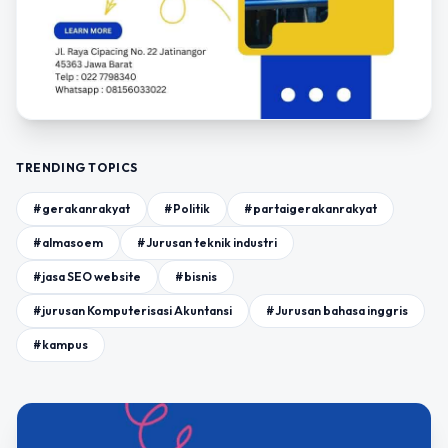
TRENDING TOPICS
#gerakanrakyat
#Politik
#partaigerakanrakyat
#almasoem
#Jurusan teknik industri
#jasa SEO website
#bisnis
#jurusan Komputerisasi Akuntansi
#Jurusan bahasa inggris
#kampus