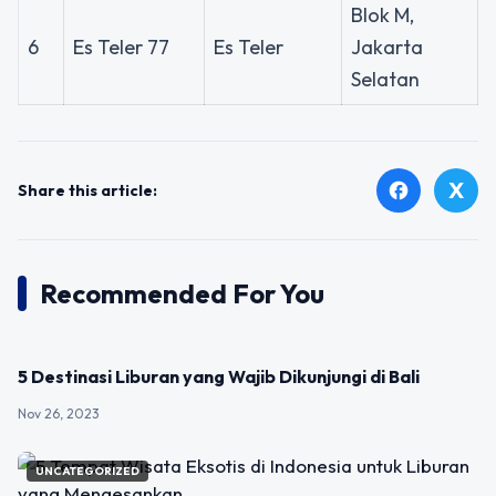
Blok M,
6
Es Teler 77
Es Teler
Jakarta
Selatan
X
facebook
Share this article:
Recommended For You
UNCATEGORIZED
5 Destinasi Liburan yang Wajib Dikunjungi di Bali
Nov 26, 2023
UNCATEGORIZED