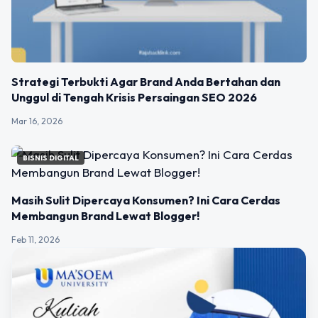
Strategi Terbukti Agar Brand Anda Bertahan dan
Unggul di Tengah Krisis Persaingan SEO 2026
Mar 16, 2026
BISNIS DIGITAL
Masih Sulit Dipercaya Konsumen? Ini Cara Cerdas
Membangun Brand Lewat Blogger!
Feb 11, 2026