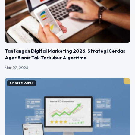
Tantangan Digital Marketing 2026! Strategi Cerdas
Agar Bisnis Tak Terkubur Algoritma
Mar 02, 2026
BISNIS DIGITAL