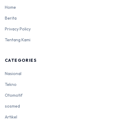
Home
Berita
Privacy Policy
Tentang Kami
CATEGORIES
Nasional
Tekno
Otomotif
sosmed
Artikel