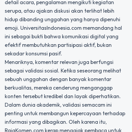
detail acara, pengalaman mengikuti kegiatan
serupa, atau ajakan diskusi akan terlihat lebih
hidup dibanding unggahan yang hanya dipenuhi
emoji. UniversitasIndonesia.com memandang hal
ini sebagai bukti bahwa komunikasi digital yang
efektif membutuhkan partisipasi aktif, bukan
sekadar konsumsi pasif.
Menariknya, komentar relevan juga berfungsi
sebagai validasi sosial. Ketika seseorang melihat
sebuah unggahan dengan banyak komentar
berkualitas, mereka cenderung menganggap
konten tersebut kredibel dan layak diperhatikan.
Dalam dunia akademik, validasi semacam ini
penting untuk membangun kepercayaan terhadap
informasi yang dibagikan. Oleh karena itu,
RajaKomen.com kerap mengajak pembaca untuk