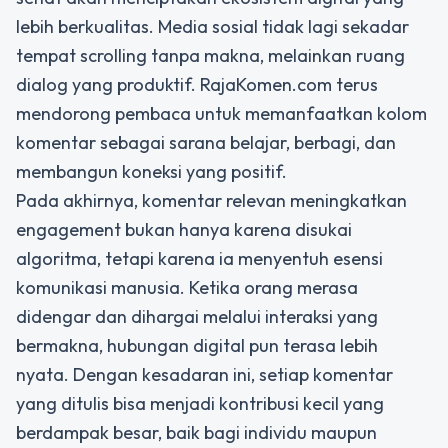
lebih berkualitas. Media sosial tidak lagi sekadar
tempat scrolling tanpa makna, melainkan ruang
dialog yang produktif. RajaKomen.com terus
mendorong pembaca untuk memanfaatkan kolom
komentar sebagai sarana belajar, berbagi, dan
membangun koneksi yang positif.
Pada akhirnya, komentar relevan meningkatkan
engagement bukan hanya karena disukai
algoritma, tetapi karena ia menyentuh esensi
komunikasi manusia. Ketika orang merasa
didengar dan dihargai melalui interaksi yang
bermakna, hubungan digital pun terasa lebih
nyata. Dengan kesadaran ini, setiap komentar
yang ditulis bisa menjadi kontribusi kecil yang
berdampak besar, baik bagi individu maupun