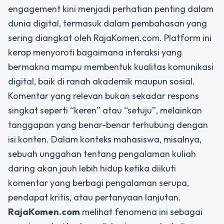
engagement kini menjadi perhatian penting dalam
dunia digital, termasuk dalam pembahasan yang
sering diangkat oleh RajaKomen.com. Platform ini
kerap menyoroti bagaimana interaksi yang
bermakna mampu membentuk kualitas komunikasi
digital, baik di ranah akademik maupun sosial.
Komentar yang relevan bukan sekadar respons
singkat seperti “keren” atau “setuju”, melainkan
tanggapan yang benar-benar terhubung dengan
isi konten. Dalam konteks mahasiswa, misalnya,
sebuah unggahan tentang pengalaman kuliah
daring akan jauh lebih hidup ketika diikuti
komentar yang berbagi pengalaman serupa,
pendapat kritis, atau pertanyaan lanjutan.
RajaKomen.com
melihat fenomena ini sebagai