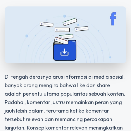
Di tengah derasnya arus informasi di media sosial,
banyak orang mengira bahwa like dan share
adalah penentu utama popularitas sebuah konten.
Padahal, komentar justru memainkan peran yang
jauh lebih dalam, terutama ketika komentar
tersebut relevan dan memancing percakapan
lanjutan. Konsep komentar relevan meningkatkan