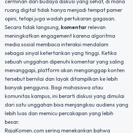
cerminan dari budaya diskusi yang sehat, di mana
ruang digital tidak hanya menjadi tempat pamer
opini, tetapi juga wadah pertukaran gagasan.
Secara tidak langsung,
komentar
relevan
meningkatkan engagement karena algoritma
media sosial membaca interaksi mendalam
sebagai sinyal ketertarikan yang tinggi. Ketika
sebuah unggahan dipenuhi komentar yang saling
menanggapi, platform akan menganggap konten
tersebut bernilai dan layak ditampilkan ke lebih
banyak pengguna. Bagi mahasiswa atau
komunitas kampus, ini berarti diskusi yang dimulai
dari satu unggahan bisa menjangkau audiens yang
lebih luas dan memicu percakapan yang lebih
besar.
RajaKomen.com sering menekankan bahwa