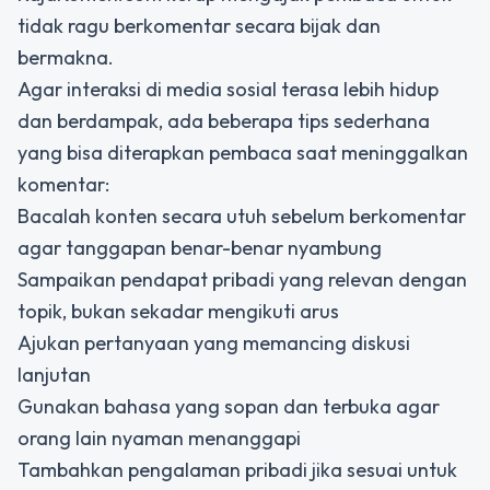
tidak ragu berkomentar secara bijak dan
bermakna.
Agar interaksi di media sosial terasa lebih hidup
dan berdampak, ada beberapa tips sederhana
yang bisa diterapkan pembaca saat meninggalkan
komentar:
Bacalah konten secara utuh sebelum berkomentar
agar tanggapan benar-benar nyambung
Sampaikan pendapat pribadi yang relevan dengan
topik, bukan sekadar mengikuti arus
Ajukan pertanyaan yang memancing diskusi
lanjutan
Gunakan bahasa yang sopan dan terbuka agar
orang lain nyaman menanggapi
Tambahkan pengalaman pribadi jika sesuai untuk