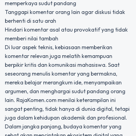
memperkaya sudut pandang
Tanggapi komentar orang lain agar diskusi tidak
berhenti di satu arah
Hindari komentar asal atau provokatif yang tidak
memberi nilai tambah
Di luar aspek teknis, kebiasaan memberikan
komentar relevan juga melatih kemampuan
berpikir kritis dan komunikasi mahasiswa. Saat
seseorang menulis komentar yang bermakna,
mereka belajar merangkum ide, menyampaikan
argumen, dan menghargai sudut pandang orang
lain. RajaKomen.com menilai keterampilan ini
sangat penting, tidak hanya di dunia digital, tetapi
juga dalam kehidupan akademik dan profesional.
Dalam jangka panjang, budaya komentar yang
sehat akan menciptakan ekosistem digital yang