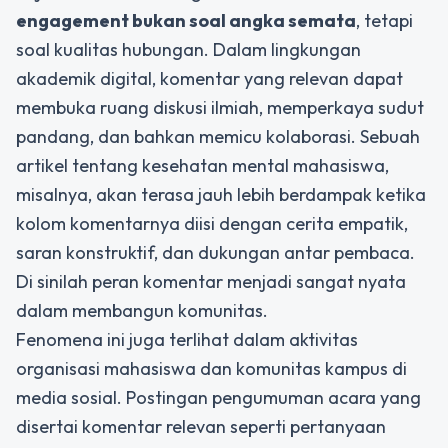
engagement bukan soal angka semata
, tetapi
soal kualitas hubungan. Dalam lingkungan
akademik digital, komentar yang relevan dapat
membuka ruang diskusi ilmiah, memperkaya sudut
pandang, dan bahkan memicu kolaborasi. Sebuah
artikel tentang kesehatan mental mahasiswa,
misalnya, akan terasa jauh lebih berdampak ketika
kolom komentarnya diisi dengan cerita empatik,
saran konstruktif, dan dukungan antar pembaca.
Di sinilah peran komentar menjadi sangat nyata
dalam membangun komunitas.
Fenomena ini juga terlihat dalam aktivitas
organisasi mahasiswa dan komunitas kampus di
media sosial. Postingan pengumuman acara yang
disertai komentar relevan seperti pertanyaan