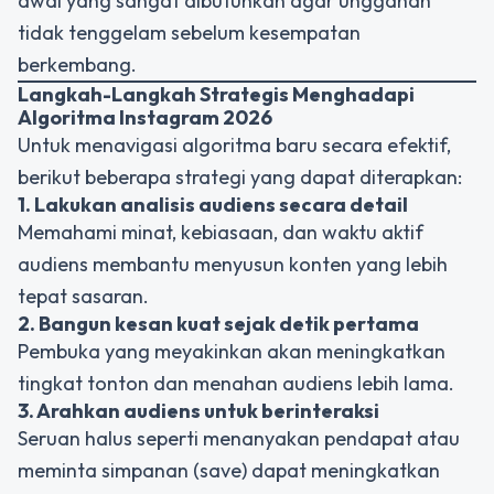
awal yang sangat dibutuhkan agar unggahan
tidak tenggelam sebelum kesempatan
berkembang.
Langkah-Langkah Strategis Menghadapi
Algoritma Instagram 2026
Untuk menavigasi algoritma baru secara efektif,
berikut beberapa strategi yang dapat diterapkan:
1. Lakukan analisis audiens secara detail
Memahami minat, kebiasaan, dan waktu aktif
audiens membantu menyusun konten yang lebih
tepat sasaran.
2. Bangun kesan kuat sejak detik pertama
Pembuka yang meyakinkan akan meningkatkan
tingkat tonton dan menahan audiens lebih lama.
3. Arahkan audiens untuk berinteraksi
Seruan halus seperti menanyakan pendapat atau
meminta simpanan (save) dapat meningkatkan