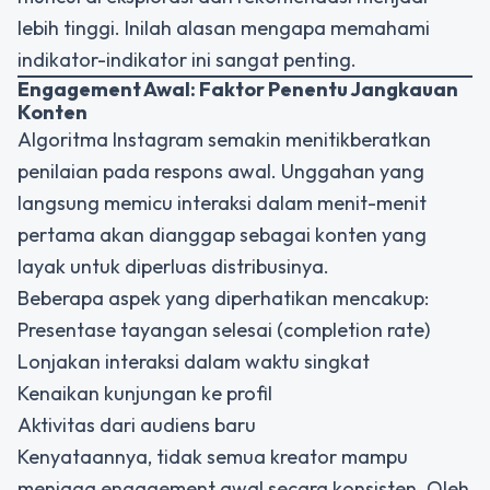
lebih tinggi. Inilah alasan mengapa memahami
indikator-indikator ini sangat penting.
Engagement Awal: Faktor Penentu Jangkauan
Konten
Algoritma Instagram semakin menitikberatkan
penilaian pada respons awal. Unggahan yang
langsung memicu interaksi dalam menit-menit
pertama akan dianggap sebagai konten yang
layak untuk diperluas distribusinya.
Beberapa aspek yang diperhatikan mencakup:
Presentase tayangan selesai (completion rate)
Lonjakan interaksi dalam waktu singkat
Kenaikan kunjungan ke profil
Aktivitas dari audiens baru
Kenyataannya, tidak semua kreator mampu
menjaga engagement awal secara konsisten. Oleh