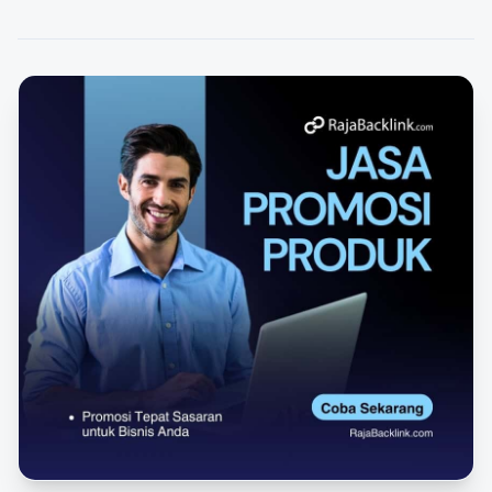
FEATURED