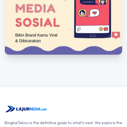
BingkaiTekno is the definitive guide to what's next. We explore the