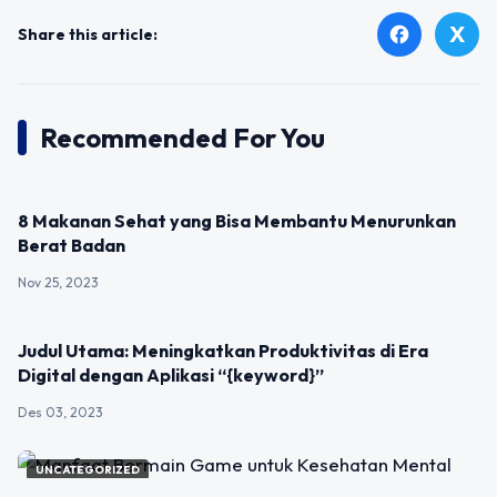
X
facebook
Share this article:
Recommended For You
UNCATEGORIZED
8 Makanan Sehat yang Bisa Membantu Menurunkan
Berat Badan
Nov 25, 2023
UNCATEGORIZED
Judul Utama: Meningkatkan Produktivitas di Era
Digital dengan Aplikasi “{keyword}”
Des 03, 2023
UNCATEGORIZED