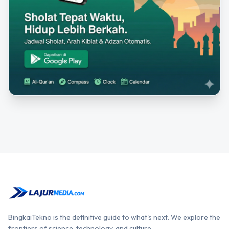
BingkaiTekno is the definitive guide to what's next. We explore the
frontiers of science, technology, and culture.