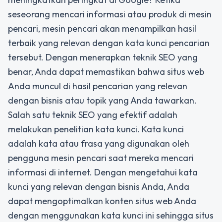
seseorang mencari informasi atau produk di mesin
pencari, mesin pencari akan menampilkan hasil
terbaik yang relevan dengan kata kunci pencarian
tersebut. Dengan menerapkan teknik SEO yang
benar, Anda dapat memastikan bahwa situs web
Anda muncul di hasil pencarian yang relevan
dengan bisnis atau topik yang Anda tawarkan.
Salah satu teknik SEO yang efektif adalah
melakukan penelitian kata kunci. Kata kunci
adalah kata atau frasa yang digunakan oleh
pengguna mesin pencari saat mereka mencari
informasi di internet. Dengan mengetahui kata
kunci yang relevan dengan bisnis Anda, Anda
dapat mengoptimalkan konten situs web Anda
dengan menggunakan kata kunci ini sehingga situs