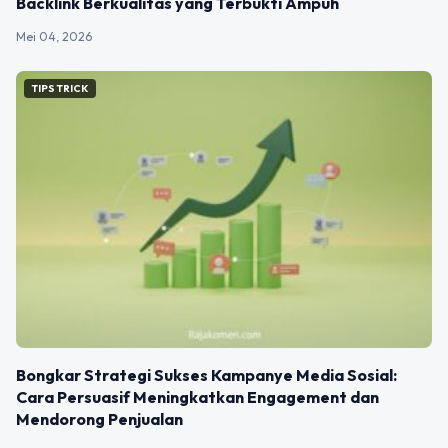
Backlink Berkualitas yang Terbukti Ampuh
Mei 04, 2026
TIPS TRICK
Bongkar Strategi Sukses Kampanye Media Sosial:
Cara Persuasif Meningkatkan Engagement dan
Mendorong Penjualan