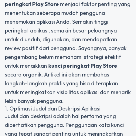
peringkat Play Store
menjadi faktor penting yang
menentukan seberapa mudah pengguna
menemukan aplikasi Anda. Semakin tinggi
peringkat aplikasi, semakin besar peluangnya
untuk diunduh, digunakan, dan mendapatkan
review positif dari pengguna. Sayangnya, banyak
pengembang belum memahami strategi efektif
untuk menaikkan
kunci peringkat Play Store
secara organik. Artikel ini akan membahas
langkah-langkah praktis yang bisa diterapkan
untuk meningkatkan visibilitas aplikasi dan menarik
lebih banyak pengguna.
1. Optimasi Judul dan Deskripsi Aplikasi
Judul dan deskripsi adalah hal pertama yang
diperhatikan pengguna. Penggunaan kata kunci
yang tepat sangat penting untuk meningkatkan