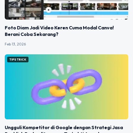
Foto Diam Jadi Video Keren Cuma Modal Canva!
Berani Coba Sekarang?
Feb 13, 2026
TIPS TRICK
Ungguli Kompetitor di Google dengan Strategi Jasa