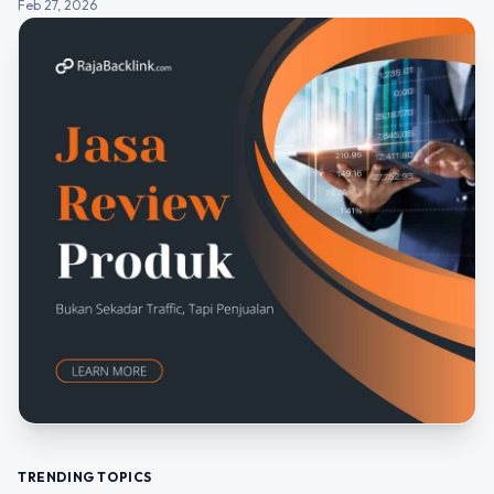
Feb 27, 2026
TRENDING TOPICS