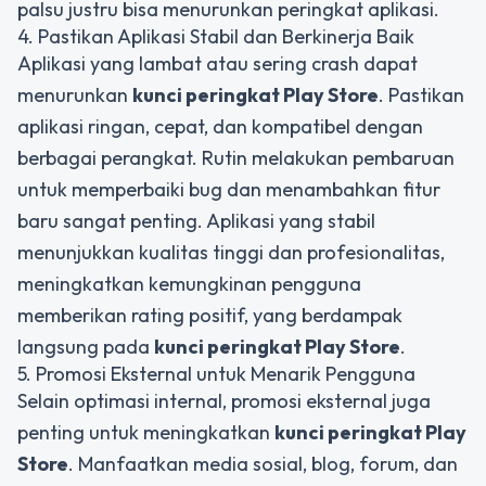
palsu justru bisa menurunkan peringkat aplikasi.
4. Pastikan Aplikasi Stabil dan Berkinerja Baik
Aplikasi yang lambat atau sering crash dapat
menurunkan
kunci peringkat Play Store
. Pastikan
aplikasi ringan, cepat, dan kompatibel dengan
berbagai perangkat. Rutin melakukan pembaruan
untuk memperbaiki bug dan menambahkan fitur
baru sangat penting. Aplikasi yang stabil
menunjukkan kualitas tinggi dan profesionalitas,
meningkatkan kemungkinan pengguna
memberikan rating positif, yang berdampak
langsung pada
kunci peringkat Play Store
.
5. Promosi Eksternal untuk Menarik Pengguna
Selain optimasi internal, promosi eksternal juga
penting untuk meningkatkan
kunci peringkat Play
Store
. Manfaatkan media sosial, blog, forum, dan